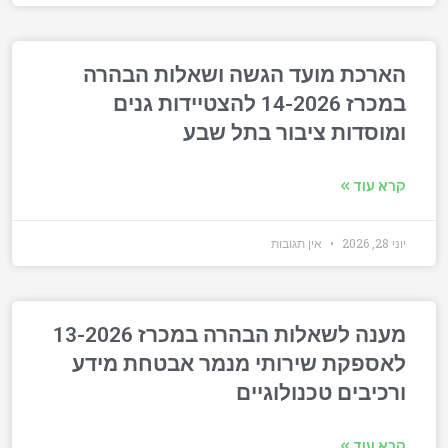
הארכת מועד הגשה ושאלות הבהרה
במכרז 14-2026 להצטיידות גנים
ומוסדות ציבור בתל שבע
קרא עוד »
יוני 28, 2026
אין תגובות
מענה לשאלות הבהרה במכרז 13-2026
לאספקת שירותי מנמר אבטחת מידע
ורכיבים טכנולוגיים
קרא עוד »