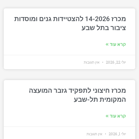
מכרז 14-2026 להצטיידות גנים ומוסדות
ציבור בתל שבע
קרא עוד »
יולי 22, 2026
אין תגובות
מכרז חיצוני לתפקיד גזבר המועצה
המקומית תל-שבע
קרא עוד »
יולי 1, 2026
אין תגובות