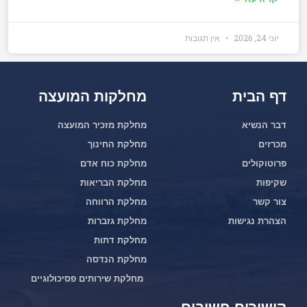
יוני 24, 2026
אין תגובות
דף הבית
מחלקות המועצה
דבר הנשיא
מחלקת מזכיר המועצה
מכרזים
מחלקת החינוך
פרוטוקולים
מחלקת כוח אדם
שקיפות
מחלקת הבריאות
צור קשר
מחלקת הרווחה
הצהרת נגישות
מחלקת גזברות
מחלקת דתות
מחלקת הנדסה
מחלקת שירותים פסיכולוגיים