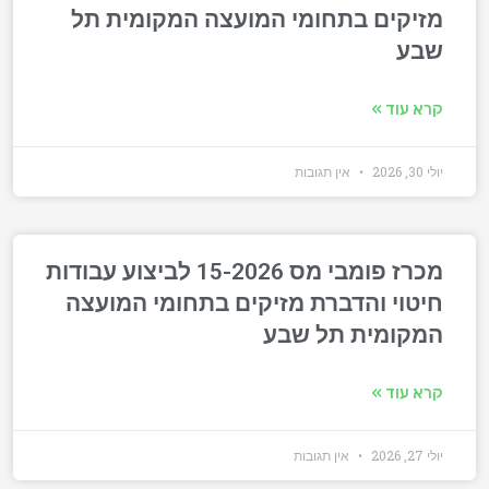
מזיקים בתחומי המועצה המקומית תל
שבע
קרא עוד »
יולי 30, 2026
אין תגובות
מכרז פומבי מס 15-2026 לביצוע עבודות
חיטוי והדברת מזיקים בתחומי המועצה
המקומית תל שבע
קרא עוד »
יולי 27, 2026
אין תגובות