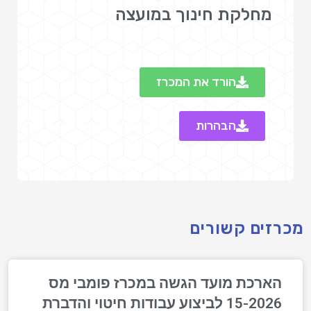
מחלקת חינוך במועצה
הורד את המכרז
הבהרות
מכרזים קשורים
הארכת מועד הגשה במכרז פומבי מס
15-2026 לביצוע עבודות חיטוי והדברת