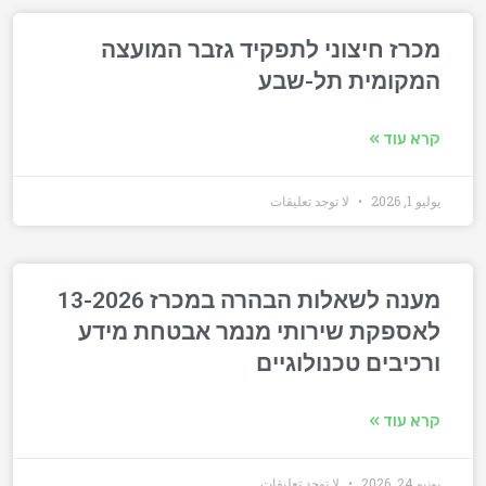
מכרז חיצוני לתפקיד גזבר המועצה
המקומית תל-שבע
קרא עוד »
يوليو 1, 2026
لا توجد تعليقات
מענה לשאלות הבהרה במכרז 13-2026
לאספקת שירותי מנמר אבטחת מידע
ורכיבים טכנולוגיים
קרא עוד »
يونيو 24, 2026
لا توجد تعليقات