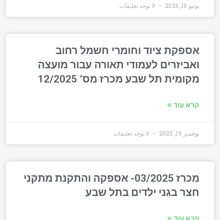
يونيو 10, 2026
لا توجد تعليقات
אספקת ציוד וחומרי חשמל רחוב
ואביזרים לעמודי תאורה עבור מועצה
מקומית תל שבע מכרז מס’ 12/2025
קרא עוד »
نوفمبر 19, 2025
لا توجد تعليقات
מכרז 03/2025- אספקה והתקנת מתקני
חצר בגני ילדים בתל שבע
קרא עוד »