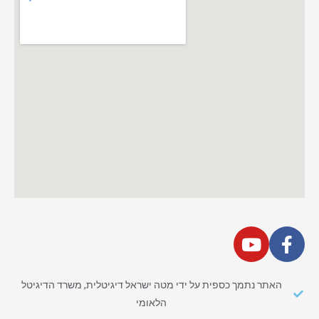
האתר נתמך כספית על ידי מטה ישראל דיגיטלית, משרד הדיגיטל
הלאומי