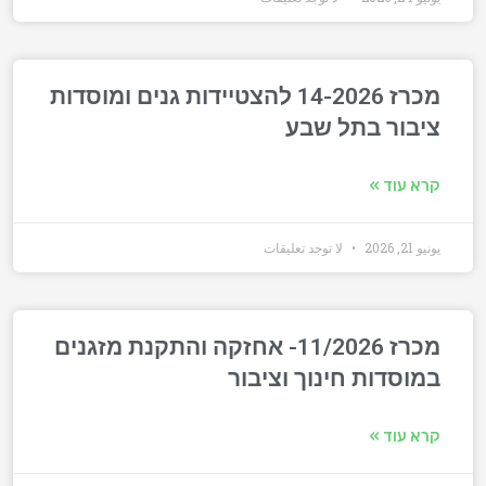
מכרז 14-2026 להצטיידות גנים ומוסדות
ציבור בתל שבע
קרא עוד »
يونيو 21, 2026
لا توجد تعليقات
מכרז 11/2026- אחזקה והתקנת מזגנים
במוסדות חינוך וציבור
קרא עוד »