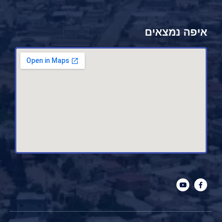
איפה נמצאים