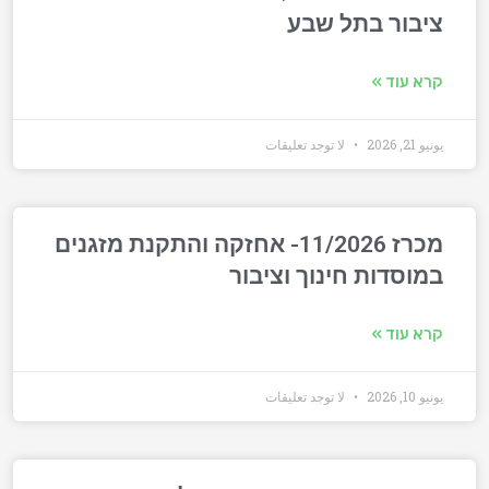
ציבור בתל שבע
קרא עוד »
يونيو 21, 2026
لا توجد تعليقات
מכרז 11/2026- אחזקה והתקנת מזגנים
במוסדות חינוך וציבור
קרא עוד »
يونيو 10, 2026
لا توجد تعليقات