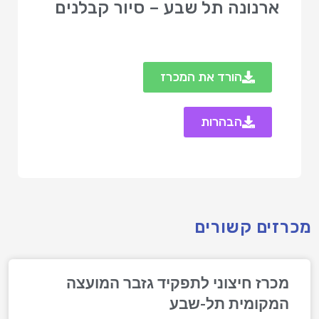
ארנונה תל שבע – סיור קבלנים
הורד את המכרז
הבהרות
מכרזים קשורים
מכרז חיצוני לתפקיד גזבר המועצה
המקומית תל-שבע