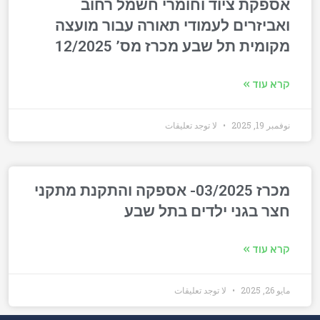
אספקת ציוד וחומרי חשמל רחוב
ואביזרים לעמודי תאורה עבור מועצה
מקומית תל שבע מכרז מס’ 12/2025
קרא עוד »
نوفمبر 19, 2025
لا توجد تعليقات
מכרז 03/2025- אספקה והתקנת מתקני
חצר בגני ילדים בתל שבע
קרא עוד »
مايو 26, 2025
لا توجد تعليقات