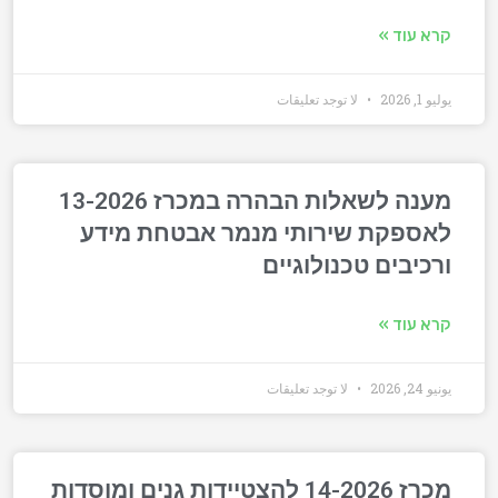
קרא עוד »
يوليو 1, 2026
لا توجد تعليقات
מענה לשאלות הבהרה במכרז 13-2026
לאספקת שירותי מנמר אבטחת מידע
ורכיבים טכנולוגיים
קרא עוד »
يونيو 24, 2026
لا توجد تعليقات
מכרז 14-2026 להצטיידות גנים ומוסדות