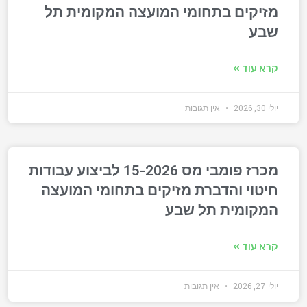
מזיקים בתחומי המועצה המקומית תל
שבע
קרא עוד »
יולי 30, 2026
אין תגובות
מכרז פומבי מס 15-2026 לביצוע עבודות
חיטוי והדברת מזיקים בתחומי המועצה
המקומית תל שבע
קרא עוד »
יולי 27, 2026
אין תגובות