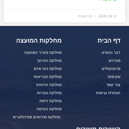
יוני 24, 2026
אין תגובות
דף הבית
מחלקות המועצה
דבר הנשיא
מחלקת מזכיר המועצה
מכרזים
מחלקת החינוך
פרוטוקולים
מחלקת כוח אדם
שקיפות
מחלקת הבריאות
צור קשר
מחלקת הרווחה
הצהרת נגישות
מחלקת גזברות
מחלקת דתות
מחלקת הנדסה
מחלקת שירותים פסיכולוגיים