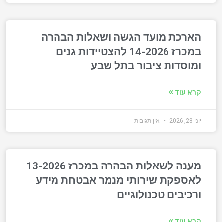
הארכת מועד הגשה ושאלות הבהרה
במכרז 14-2026 להצטיידות גנים
ומוסדות ציבור בתל שבע
קרא עוד »
יוני 28, 2026
אין תגובות
מענה לשאלות הבהרה במכרז 13-2026
לאספקת שירותי מנמר אבטחת מידע
ורכיבים טכנולוגיים
קרא עוד »