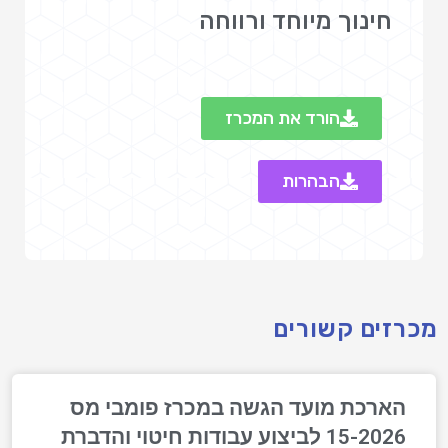
חינוך מיוחד ורווחה
הורד את המכרז
הבהרות
מכרזים קשורים
הארכת מועד הגשה במכרז פומבי מס
15-2026 לביצוע עבודות חיטוי והדברת