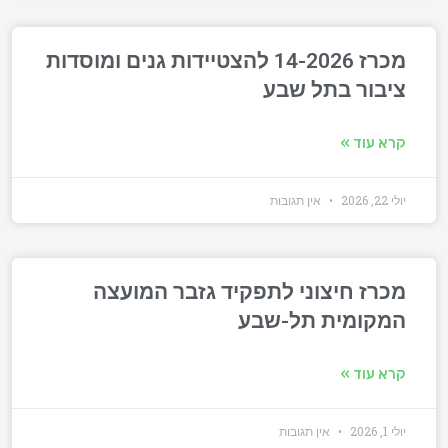
מכרז 14-2026 להצטיידות גנים ומוסדות
ציבור בתל שבע
קרא עוד »
יולי 22, 2026
אין תגובות
מכרז חיצוני לתפקיד גזבר המועצה
המקומית תל-שבע
קרא עוד »
יולי 1, 2026
אין תגובות