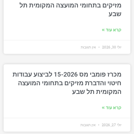
מזיקים בתחומי המועצה המקומית תל
שבע
קרא עוד »
יולי 30, 2026
אין תגובות
מכרז פומבי מס 15-2026 לביצוע עבודות
חיטוי והדברת מזיקים בתחומי המועצה
המקומית תל שבע
קרא עוד »
יולי 27, 2026
אין תגובות