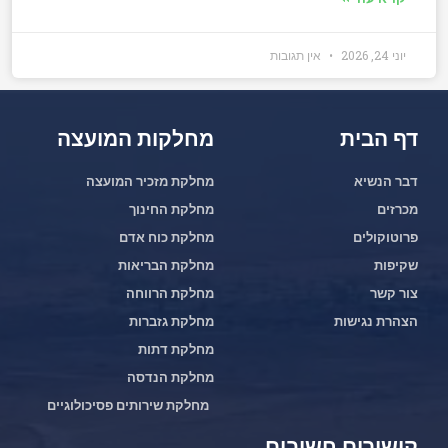
יוני 24, 2026
אין תגובות
דף הבית
מחלקות המועצה
דבר הנשיא
מחלקת מזכיר המועצה
מכרזים
מחלקת החינוך
פרוטוקולים
מחלקת כוח אדם
שקיפות
מחלקת הבריאות
צור קשר
מחלקת הרווחה
הצהרת נגישות
מחלקת גזברות
מחלקת דתות
מחלקת הנדסה
מחלקת שירותים פסיכולוגיים