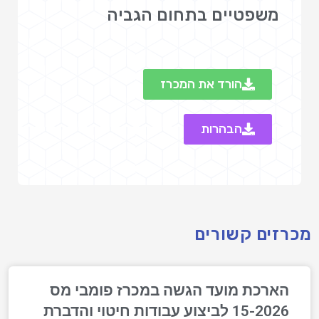
משפטיים בתחום הגביה
הורד את המכרז
הבהרות
מכרזים קשורים
הארכת מועד הגשה במכרז פומבי מס
15-2026 לביצוע עבודות חיטוי והדברת