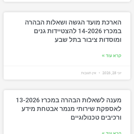
הארכת מועד הגשה ושאלות הבהרה
במכרז 14-2026 להצטיידות גנים
ומוסדות ציבור בתל שבע
קרא עוד »
יוני 28, 2026
אין תגובות
מענה לשאלות הבהרה במכרז 13-2026
לאספקת שירותי מנמר אבטחת מידע
ורכיבים טכנולוגיים
קרא עוד »