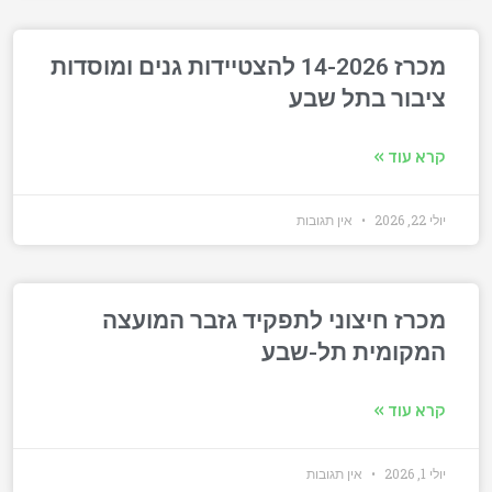
מכרז 14-2026 להצטיידות גנים ומוסדות
ציבור בתל שבע
קרא עוד »
יולי 22, 2026
אין תגובות
מכרז חיצוני לתפקיד גזבר המועצה
המקומית תל-שבע
קרא עוד »
יולי 1, 2026
אין תגובות