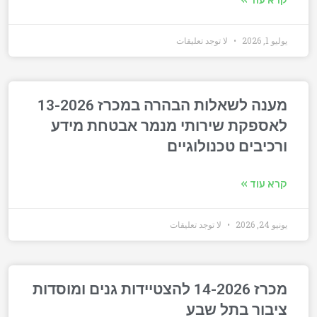
קרא עוד »
يوليو 1, 2026
لا توجد تعليقات
מענה לשאלות הבהרה במכרז 13-2026
לאספקת שירותי מנמר אבטחת מידע
ורכיבים טכנולוגיים
קרא עוד »
يونيو 24, 2026
لا توجد تعليقات
מכרז 14-2026 להצטיידות גנים ומוסדות
ציבור בתל שבע