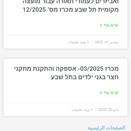
ואביזרים לעמודי תאורה עבור מועצה
מקומית תל שבע מכרז מס’ 12/2025
קרא עוד »
نوفمبر 19, 2025
لا توجد تعليقات
מכרז 03/2025- אספקה והתקנת מתקני
חצר בגני ילדים בתל שבע
קרא עוד »
مايو 26, 2025
لا توجد تعليقات
الصفحات الرئيسية