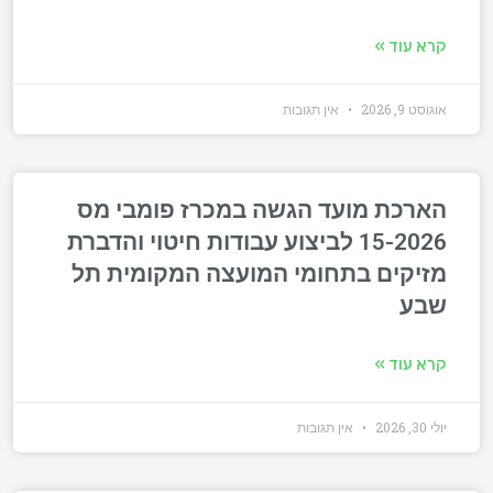
קרא עוד »
אוגוסט 9, 2026
אין תגובות
הארכת מועד הגשה במכרז פומבי מס
15-2026 לביצוע עבודות חיטוי והדברת
מזיקים בתחומי המועצה המקומית תל
שבע
קרא עוד »
יולי 30, 2026
אין תגובות