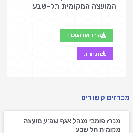
המועצה המקומית תל-שבע
הורד את המכרז
הבהרות
מכרזים קשורים
מכרז פומבי מנהל אגף שפ"ע מועצה
מקומית תל שבע