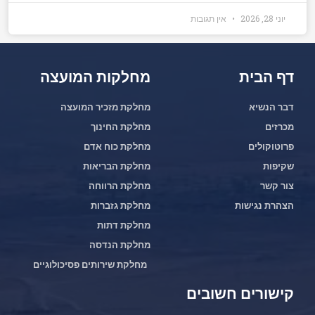
יוני 28, 2026
אין תגובות
דף הבית
מחלקות המועצה
דבר הנשיא
מחלקת מזכיר המועצה
מכרזים
מחלקת החינוך
פרוטוקולים
מחלקת כוח אדם
שקיפות
מחלקת הבריאות
צור קשר
מחלקת הרווחה
הצהרת נגישות
מחלקת גזברות
מחלקת דתות
מחלקת הנדסה
מחלקת שירותים פסיכולוגיים
קישורים חשובים