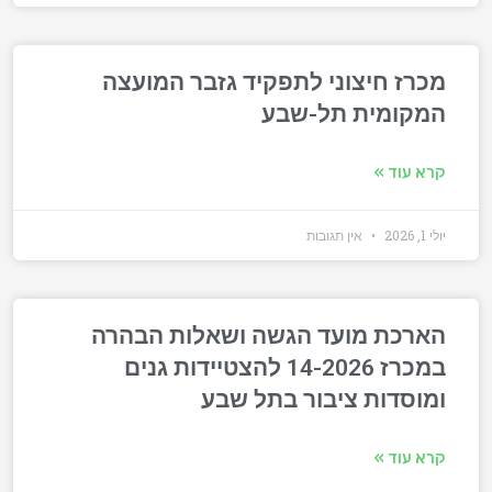
מכרז חיצוני לתפקיד גזבר המועצה
המקומית תל-שבע
קרא עוד »
יולי 1, 2026
אין תגובות
הארכת מועד הגשה ושאלות הבהרה
במכרז 14-2026 להצטיידות גנים
ומוסדות ציבור בתל שבע
קרא עוד »