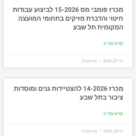
מכרז פומבי מס 15-2026 לביצוע עבודות
חיטוי והדברת מזיקים בתחומי המועצה
המקומית תל שבע
קרא עוד »
יולי 27, 2026
אין תגובות
מכרז 14-2026 להצטיידות גנים ומוסדות
ציבור בתל שבע
קרא עוד »
יולי 22, 2026
אין תגובות