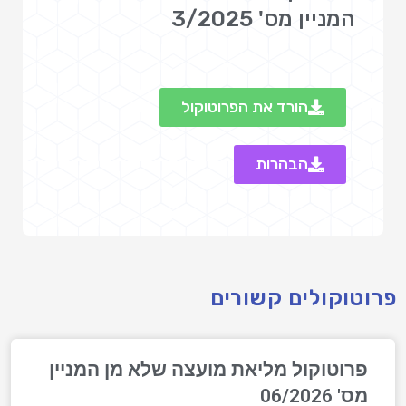
המניין מס' 3/2025‎
הורד את הפרוטוקול
הבהרות
פרוטוקולים קשורים
פרוטוקול מליאת מועצה שלא מן המניין
מס' 06/2026