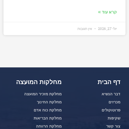
קרא עוד »
יולי 27, 2026
אין תגובות
דף הבית
מחלקות המועצה
דבר הנשיא
מחלקת מזכיר המועצה
מכרזים
מחלקת החינוך
פרוטוקולים
מחלקת כוח אדם
שקיפות
מחלקת הבריאות
צור קשר
מחלקת הרווחה