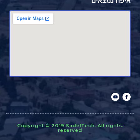
איפה נמצאים
.Copyright © 2019 SadelTech. All rights
reserved