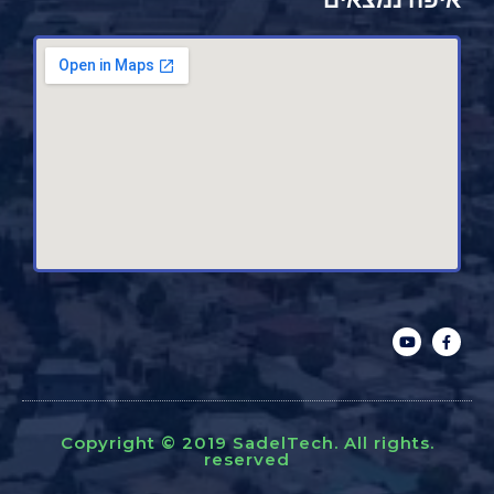
איפה נמצאים
.Copyright © 2019 SadelTech. All rights
reserved