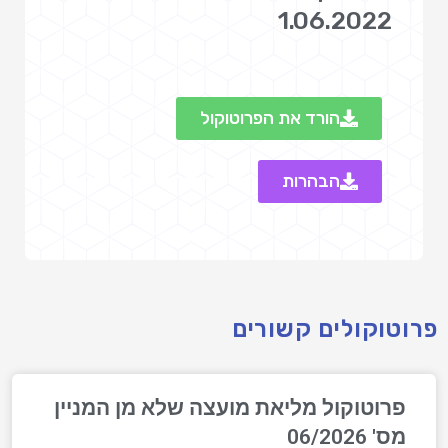
1.06.2022‎‎
הורד את הפרוטוקול
הבהרות
פרוטוקולים קשורים
פרוטוקול מליאת מועצה שלא מן המניין
מס' 06/2026