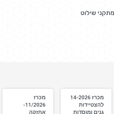
מכרז 14-2026
מכרז
להצטיידות
11/2026-
גנים ומוסדות
אחזקה